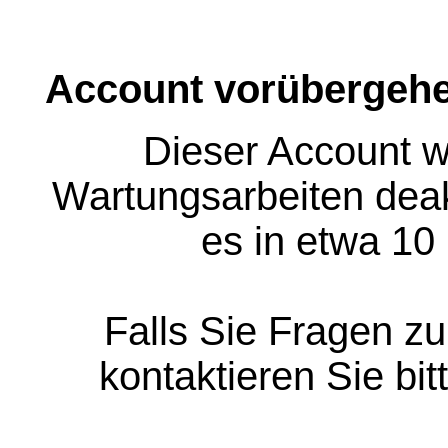
Account vorübergehe
Dieser Account w
Wartungsarbeiten deakt
es in etwa 10
Falls Sie Fragen z
kontaktieren Sie bit