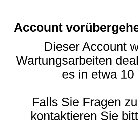
Account vorübergehe
Dieser Account w
Wartungsarbeiten deakt
es in etwa 10
Falls Sie Fragen z
kontaktieren Sie bit