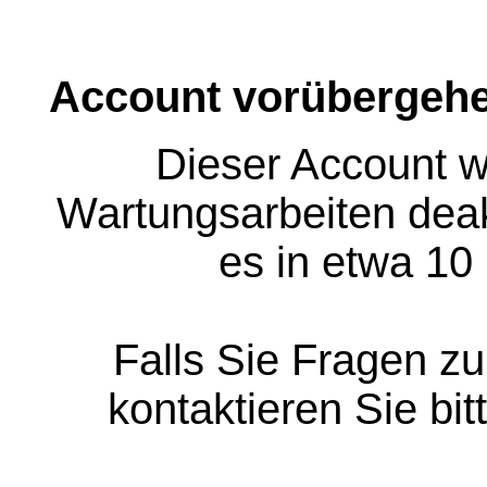
Account vorübergehe
Dieser Account w
Wartungsarbeiten deakt
es in etwa 10
Falls Sie Fragen z
kontaktieren Sie bit